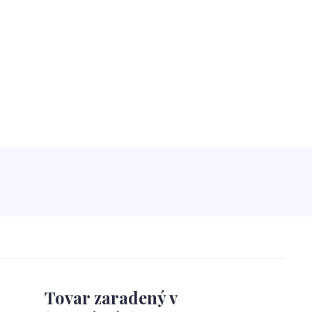
Tovar zaradený v