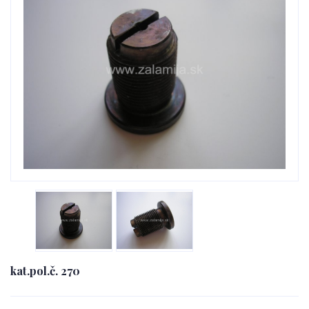
kat.pol.č. 270