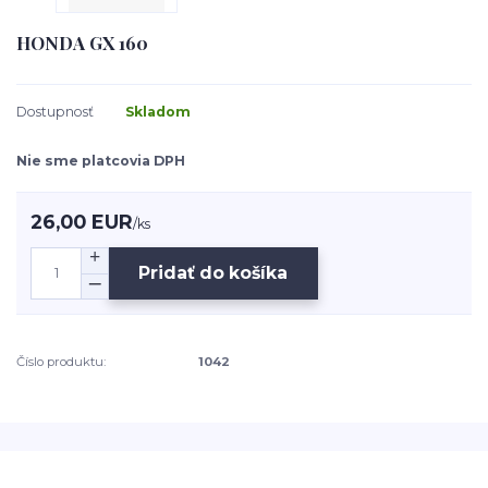
HONDA GX 160
Dostupnosť
Skladom
Nie sme platcovia DPH
26,00 EUR
/
ks
Pridať do košíka
Číslo produktu:
1042