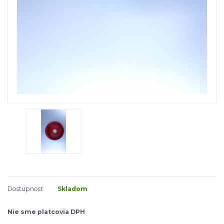
Dostupnosť
Skladom
Nie sme platcovia DPH