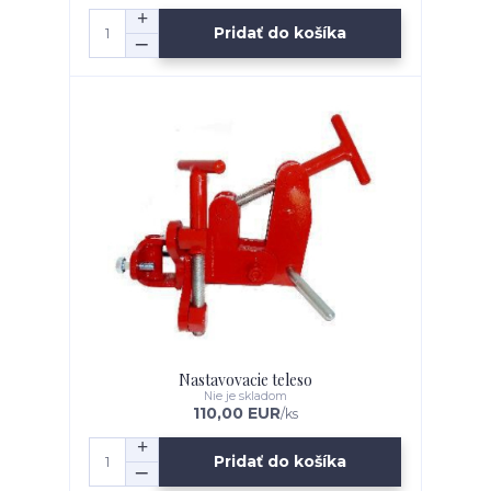
Pridať do košíka
Nastavovacie teleso
Nie je skladom
110,00 EUR
/
ks
Pridať do košíka